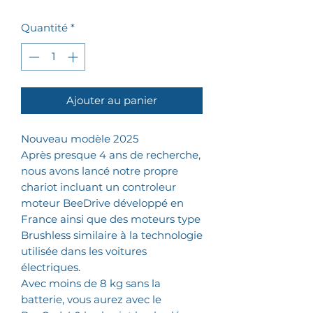
Quantité
*
Ajouter au panier
Nouveau modèle 2025
Après presque 4 ans de recherche,
nous avons lancé notre propre
chariot incluant un controleur
moteur BeeDrive développé en
France ainsi que des moteurs type
Brushless similaire à la technologie
utilisée dans les voitures
électriques.
Avec moins de 8 kg sans la
batterie, vous aurez avec le